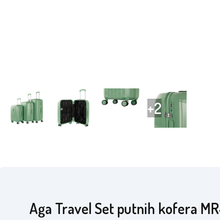
Aga Travel Set putnih kofera M