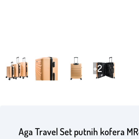
Aga Travel Set putnih kofera M