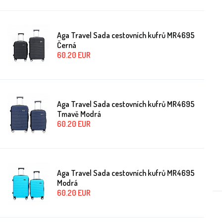
Aga Travel Sada cestovních kufrů MR4695
Černá
60.20
EUR
Aga Travel Sada cestovních kufrů MR4695
Tmavě Modrá
60.20
EUR
Aga Travel Sada cestovních kufrů MR4695
Modrá
60.20
EUR