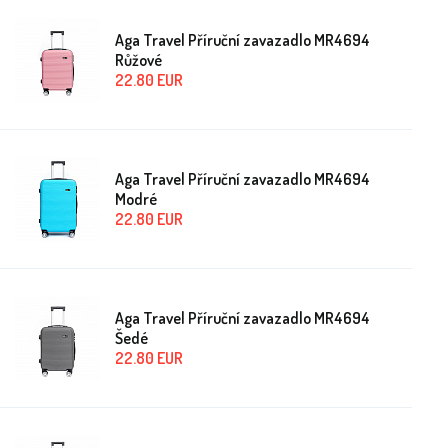
Aga Travel Příruční zavazadlo MR4694
Růžové
22.80
EUR
Aga Travel Příruční zavazadlo MR4694
Modré
22.80
EUR
Aga Travel Příruční zavazadlo MR4694
Šedé
22.80
EUR