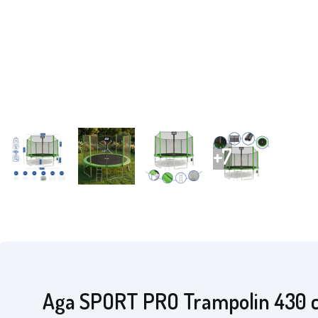
Aga SPORT PRO Trampolin 430 