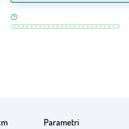
cm
Parametri