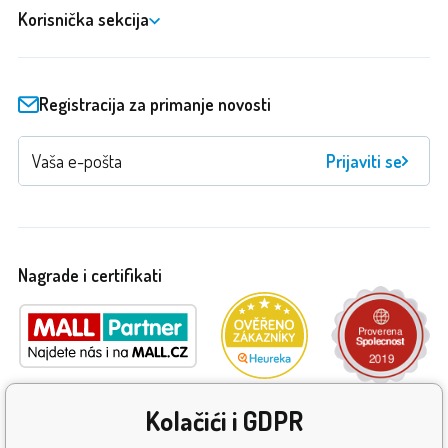
Korisnička sekcija
Registracija za primanje novosti
Prijaviti se
Nagrade i certifikati
Kolačići i GDPR