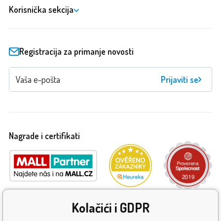
Korisnička sekcija
Registracija za primanje novosti
Prijaviti se
Nagrade i certifikati
Kolačići i GDPR