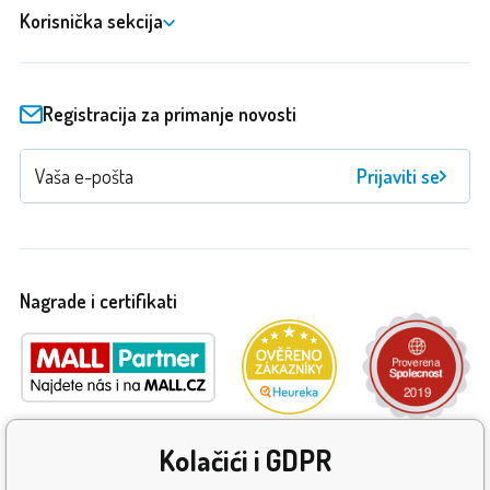
Korisnička sekcija
Registracija za primanje novosti
Prijaviti se
Nagrade i certifikati
Kolačići i GDPR