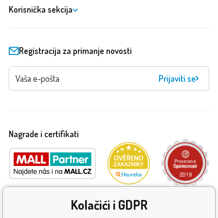
Korisnička sekcija
Registracija za primanje novosti
Prijaviti se
Nagrade i certifikati
Kolačići i GDPR