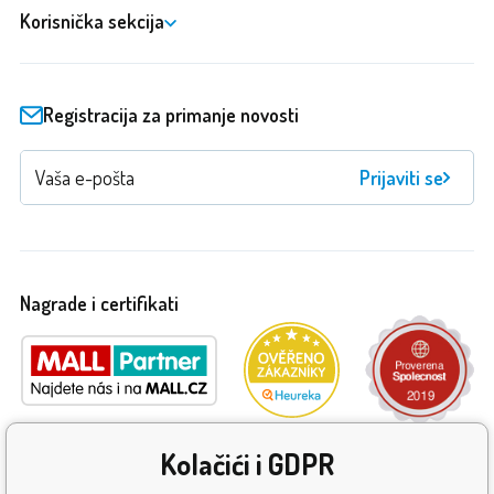
Korisnička sekcija
Registracija za primanje novosti
Prijaviti se
Nagrade i certifikati
Kolačići i GDPR