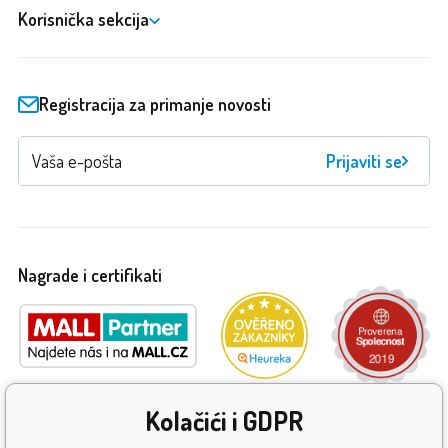
Korisnička sekcija
Registracija za primanje novosti
Prijaviti se
Nagrade i certifikati
Kolačići i GDPR