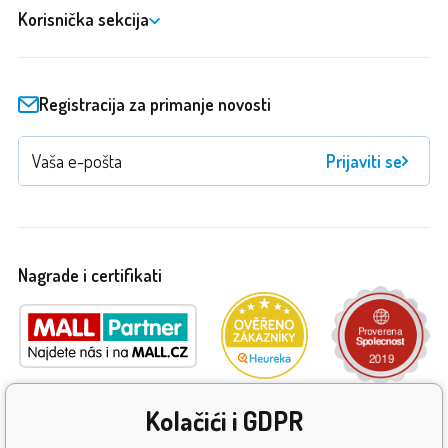
Korisnička sekcija
Registracija za primanje novosti
Prijaviti se
Nagrade i certifikati
Kolačići i GDPR