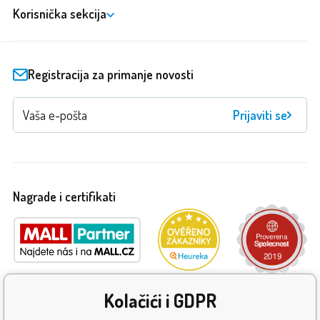
Korisnička sekcija
Registracija za primanje novosti
Prijaviti se
Nagrade i certifikati
Kolačići i GDPR