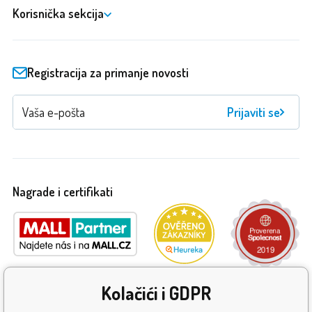
Korisnička sekcija
Registracija za primanje novosti
Prijaviti se
Nagrade i certifikati
Kolačići i GDPR