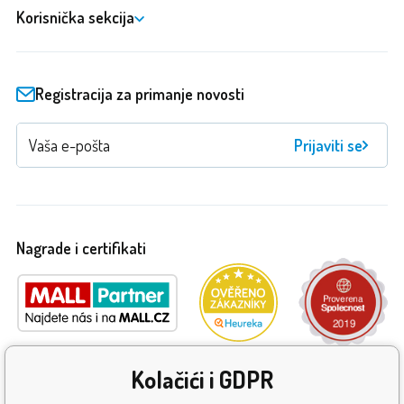
Korisnička sekcija
Registracija za primanje novosti
Prijaviti se
Nagrade i certifikati
Kolačići i GDPR