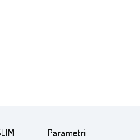
SLIM
Parametri