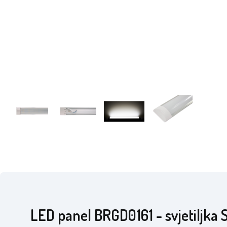
LED panel BRGD0161 - svjetiljka 