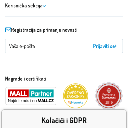
Korisnička sekcija
Registracija za primanje novosti
Prijaviti se
Nagrade i certifikati
Kolačići i GDPR