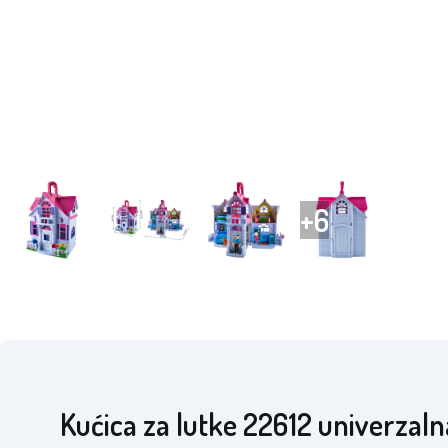
Kućica za lutke 22612 univerzaln