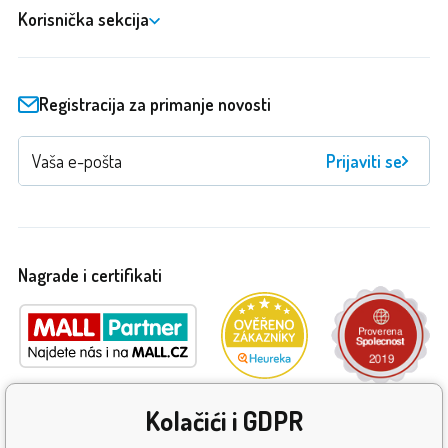
Korisnička sekcija
Registracija za primanje novosti
Prijaviti se
Nagrade i certifikati
Kolačići i GDPR