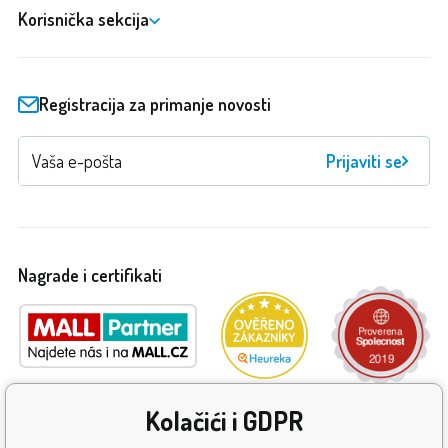
Korisnička sekcija
Registracija za primanje novosti
Prijaviti se
Nagrade i certifikati
Kolačići i GDPR