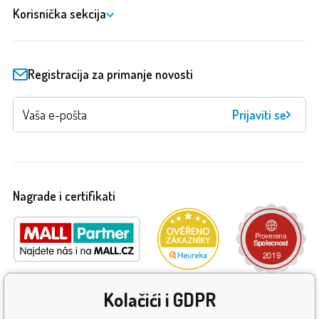
Korisnička sekcija
Registracija za primanje novosti
Prijaviti se
Nagrade i certifikati
Kolačići i GDPR