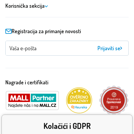
Korisnička sekcija
Registracija za primanje novosti
Prijaviti se
Nagrade i certifikati
Kolačići i GDPR