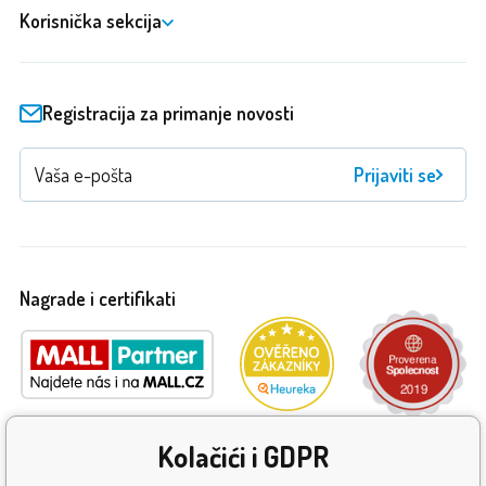
Korisnička sekcija
Registracija za primanje novosti
Prijaviti se
Nagrade i certifikati
Kolačići i GDPR