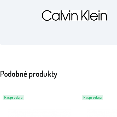
Podobné produkty
Rasprodaja
Rasprodaja