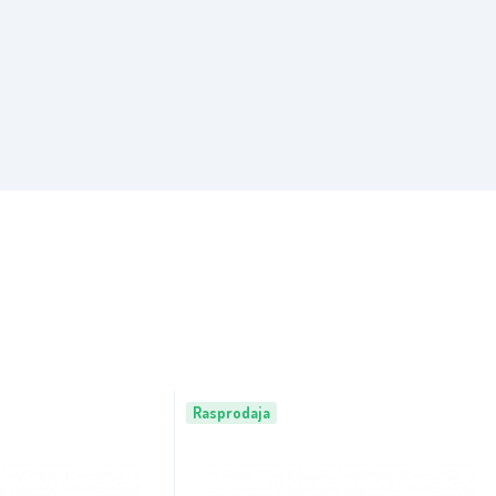
Rasprodaja