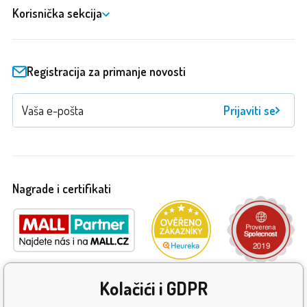
Korisnička sekcija
Registracija za primanje novosti
Prijaviti se
Nagrade i certifikati
Kolačići i GDPR