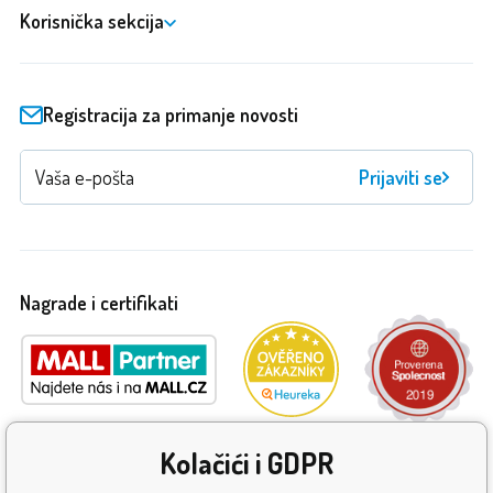
Korisnička sekcija
Registracija za primanje novosti
Prijaviti se
Nagrade i certifikati
Kolačići i GDPR