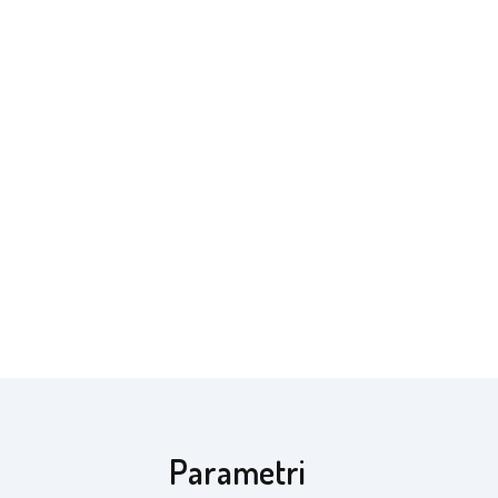
Parametri