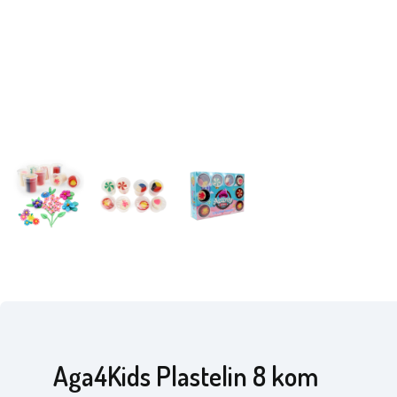
Aga4Kids Plastelin 8 kom