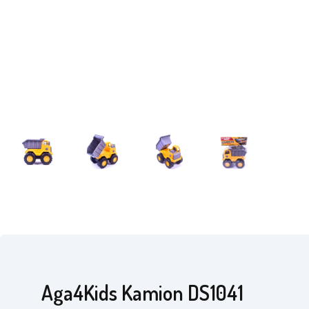
Aga4Kids Kamion DS1041