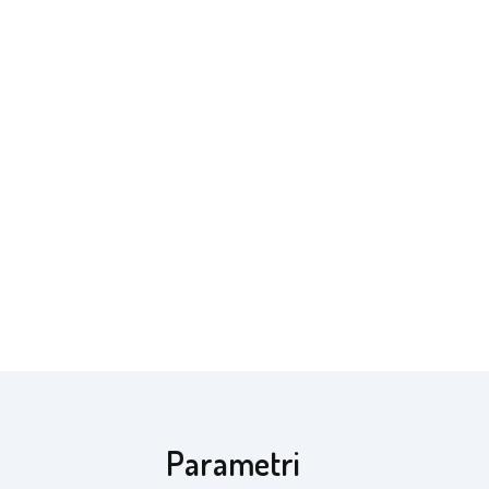
Parametri