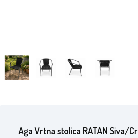
Aga Vrtna stolica RATAN Siva/C