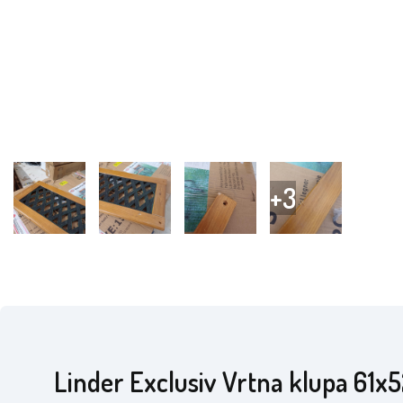
Linder Exclusiv Vrtna klupa 61x