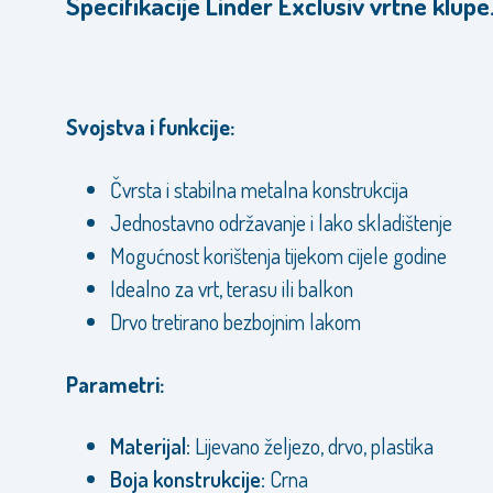
Specifikacije Linder Exclusiv vrtne klupe
Svojstva i funkcije:
Čvrsta i stabilna metalna konstrukcija
Jednostavno održavanje i lako skladištenje
Mogućnost korištenja tijekom cijele godine
Idealno za vrt, terasu ili balkon
Drvo tretirano bezbojnim lakom
Parametri:
Materijal:
Lijevano željezo, drvo, plastika
Boja konstrukcije:
Crna