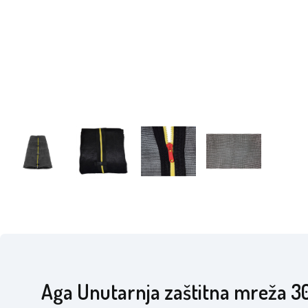
Aga Unutarnja zaštitna mreža 3