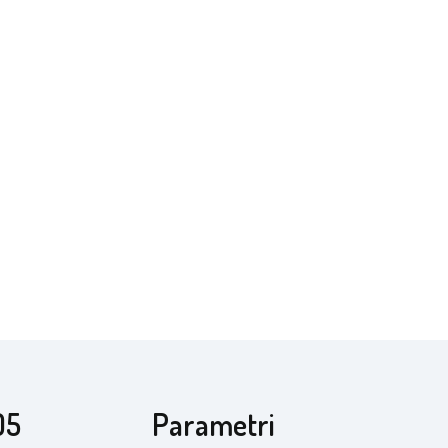
05
Parametri