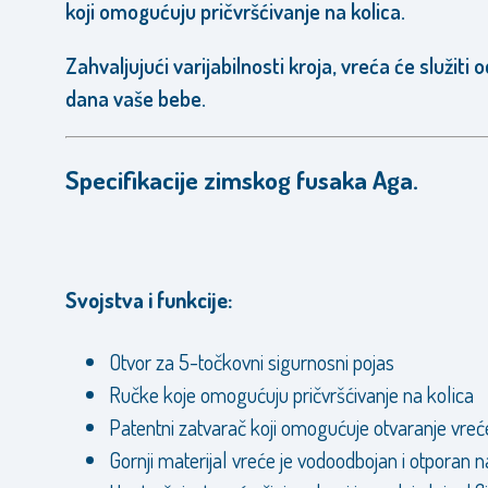
koji omogućuju pričvršćivanje na kolica.
Zahvaljujući varijabilnosti kroja, vreća će služiti o
dana vaše bebe.
Specifikacije zimskog fusaka Aga.
Svojstva i funkcije:
Otvor za 5-točkovni sigurnosni pojas
Ručke koje omogućuju pričvršćivanje na kolica
Patentni zatvarač koji omogućuje otvaranje vreć
Gornji materijal vreće je vodoodbojan i otporan n