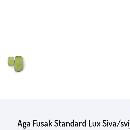
Aga Fusak Standard Lux Siva/svi