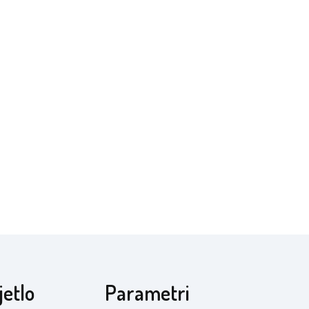
jetlo
Parametri