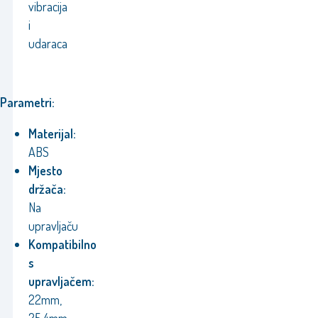
vibracija
i
udaraca
Parametri:
Materijal:
ABS
Mjesto
držača:
Na
upravljaču
Kompatibilno
s
upravljačem
:
22mm,