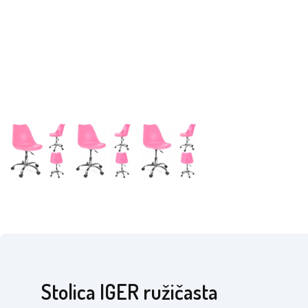
Stolica IGER ružičasta