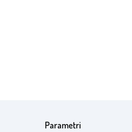
Parametri